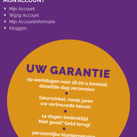
MIJN ACCOUNT
Mijn Account
Wijzig Account
Mijn Accountinformatie
Inloggen