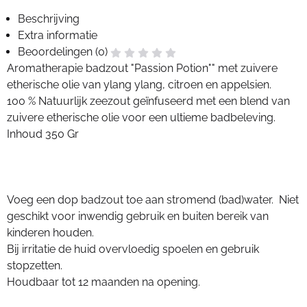
Beschrijving
Extra informatie
Beoordelingen (0)
Aromatherapie badzout "Passion Potion"" met zuivere
etherische olie van ylang ylang, citroen en appelsien.
100 % Natuurlijk zeezout geïnfuseerd met een blend van
zuivere etherische olie voor een ultieme badbeleving.
Inhoud 350 Gr
Voeg een dop badzout toe aan stromend (bad)water. Niet
geschikt voor inwendig gebruik en buiten bereik van
kinderen houden.
Bij irritatie de huid overvloedig spoelen en gebruik
stopzetten.
Houdbaar tot 12 maanden na opening.