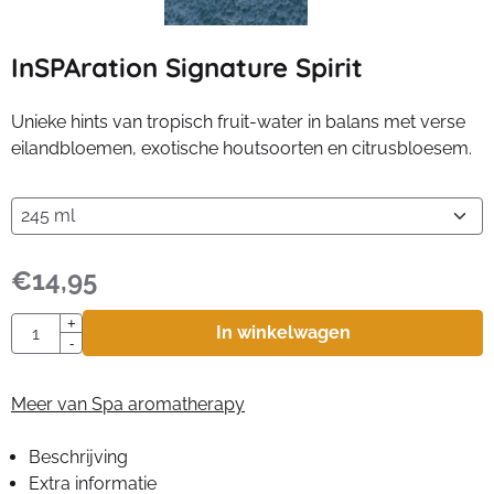
InSPAration Signature Spirit
Unieke hints van tropisch fruit-water in balans met verse
eilandbloemen, exotische houtsoorten en citrusbloesem.
€
14,95
Aantal
+
In winkelwagen
-
Meer van Spa aromatherapy
Beschrijving
Extra informatie