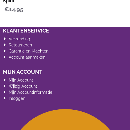
Spirit
€
14,95
KLANTENSERVICE
Verzending
Retourneren
Garantie en Klachten
Account aanmaken
MIJN ACCOUNT
Mijn Account
Wijzig Account
Mijn Accountinformatie
Inloggen