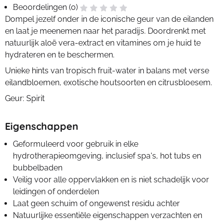
Beoordelingen (0)
Dompel jezelf onder in de iconische geur van de eilanden
en laat je meenemen naar het paradijs. Doordrenkt met
natuurlijk aloë vera-extract en vitamines om je huid te
hydrateren en te beschermen.
Unieke hints van tropisch fruit-water in balans met verse
eilandbloemen, exotische houtsoorten en citrusbloesem.
Geur: Spirit
Eigenschappen
Geformuleerd voor gebruik in elke
hydrotherapieomgeving, inclusief spa's, hot tubs en
bubbelbaden
Veilig voor alle oppervlakken en is niet schadelijk voor
leidingen of onderdelen
Laat geen schuim of ongewenst residu achter
Natuurlijke essentiële eigenschappen verzachten en