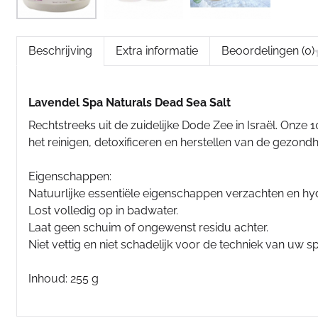
Beschrijving
Extra informatie
Beoordelingen (0)
Lavendel Spa Naturals Dead Sea Salt
Rechtstreeks uit de zuidelijke Dode Zee in Israël. Onze
het reinigen, detoxificeren en herstellen van de gezond
Eigenschappen:
Natuurlijke essentiële eigenschappen verzachten en hy
Lost volledig op in badwater.
Laat geen schuim of ongewenst residu achter.
Niet vettig en niet schadelijk voor de techniek van uw sp
Inhoud: 255 g